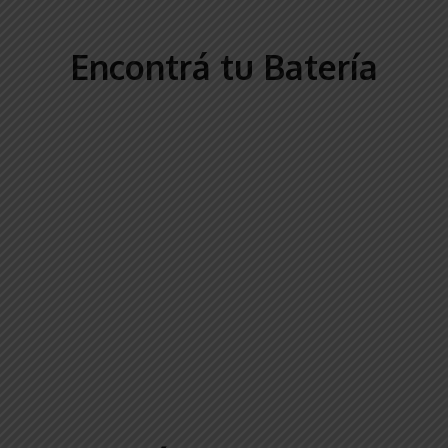
Encontrá tu Batería