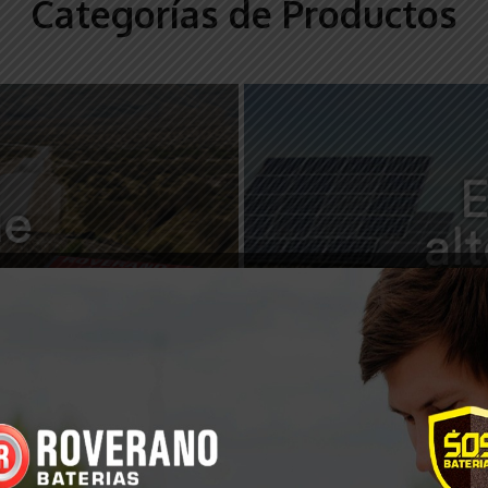
Categorías de Productos