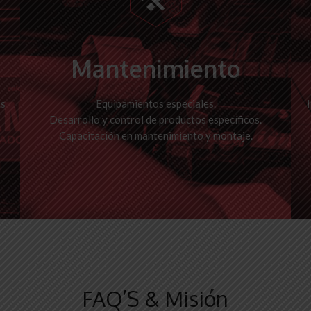
Mantenimiento
as
Equipamientos especiales.
Desarrollo y control de productos específicos.
Capacitación en mantenimiento y montaje.
FAQ’S & Misión