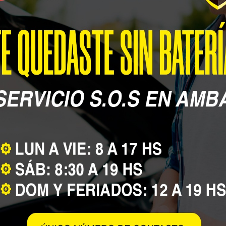
Conocé nuestro service